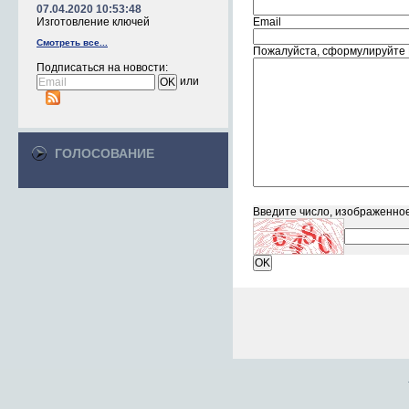
07.04.2020 10:53:48
Изготовление ключей
Email
Смотреть все...
Пожалуйста, сформулируйте 
Подписаться на новости:
или
ГОЛОСОВАНИЕ
Введите число, изображенное