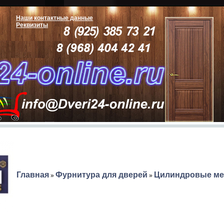
Наши контактные данные
Реквизиты
Главная
Фурнитура для дверей
Цилиндровые м
»
»