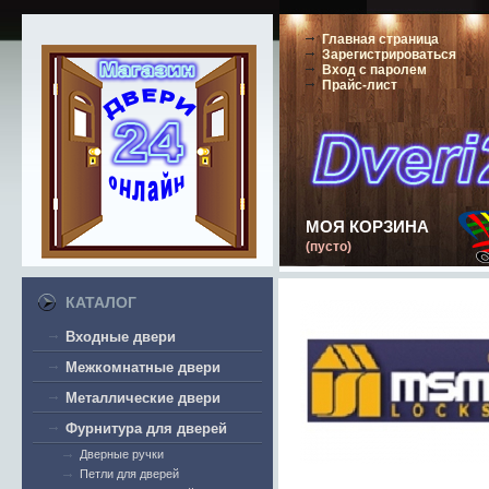
Главная страница
Зарегистрироваться
Вход с паролем
Прайс-лист
МОЯ КОРЗИНА
(пусто)
КАТАЛОГ
Входные двери
Межкомнатные двери
Металлические двери
Фурнитура для дверей
Дверные ручки
Петли для дверей