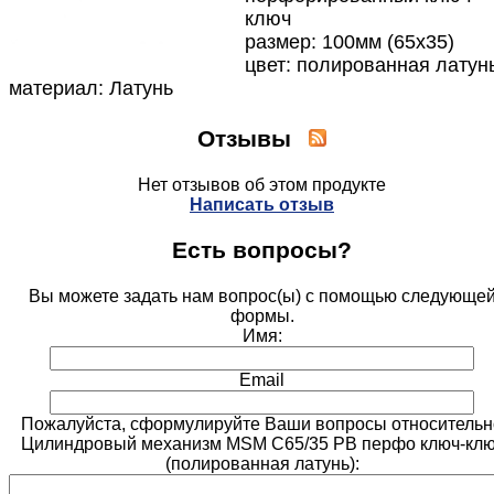
ключ
размер: 100мм (65х35)
цвет: полированная латун
материал: Латунь
Отзывы
Нет отзывов об этом продукте
Написать отзыв
Есть вопросы?
Вы можете задать нам вопрос(ы) с помощью следующе
формы.
Имя:
Email
Пожалуйста, сформулируйте Ваши вопросы относительн
Цилиндровый механизм MSM C65/35 PB перфо ключ-клю
(полированная латунь):