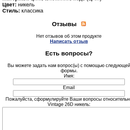
Цвет:
никель
Стиль:
классика
Отзывы
Нет отзывов об этом продукте
Написать отзыв
Есть вопросы?
Вы можете задать нам вопрос(ы) с помощью следующе
формы.
Имя:
Email
Пожалуйста, сформулируйте Ваши вопросы относительн
Vintage 26D никель: